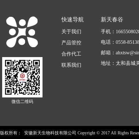
快速导航
新天春谷
关于我们
手机：166550802
电话：0558-85138
产品管控
邮箱：ahxtsw@sin
合作代工
地址：太和县城
联系我们
微信二维码
版权所有： 安徽新天生物科技有限公司 Copyri
ght © 2017 All Rights R
ese