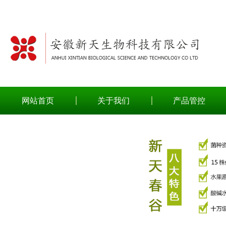
网站首页
关于我们
产品管控